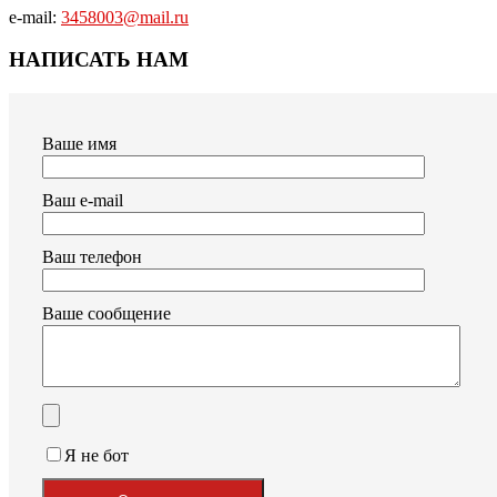
e-mail:
3458003@mail.ru
НАПИСАТЬ НАМ
Ваше имя
Ваш e-mail
Ваш телефон
Ваше сообщение
Я не бот