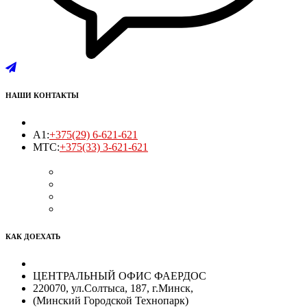
НАШИ КОНТАКТЫ
A1:
+375(29) 6-621-621
MTC:
+375(33) 3-621-621
КАК ДОЕХАТЬ
ЦЕНТРАЛЬНЫЙ ОФИС ФАЕРДОС
220070, ул.Солтыса, 187, г.Минск,
(Минский Городской Технопарк)