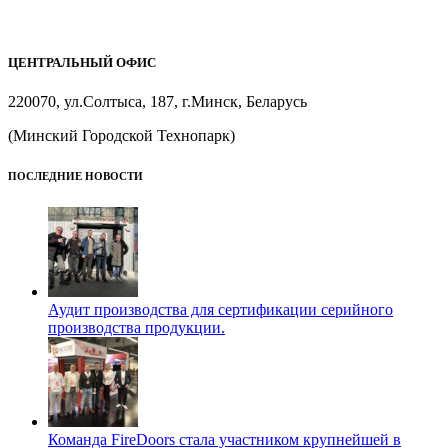
ЦЕНТРАЛЬНЫЙ ОФИС
220070, ул.Солтыса, 187, г.Минск, Беларусь
(Минский Городской Технопарк)
ПОСЛЕДНИЕ НОВОСТИ
Аудит производства для сертификации серийного
производства продукции.
Команда FireDoors стала участником крупнейшей в