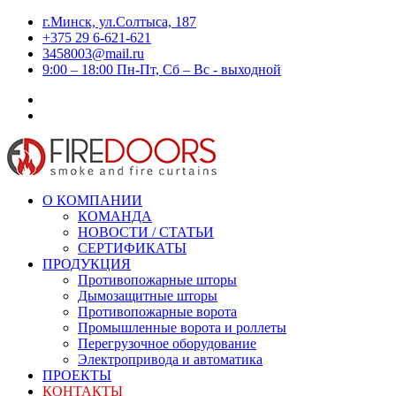
г.Минск, ул.Солтыса, 187
+375 29 6-621-621
3458003@mail.ru
9:00 – 18:00 Пн-Пт, Сб – Вс - выходной
О КОМПАНИИ
КОМАНДА
НОВОСТИ / СТАТЬИ
СЕРТИФИКАТЫ
ПРОДУКЦИЯ
Противопожарные шторы
Дымозащитные шторы
Противопожарные ворота
Промышленные ворота и роллеты
Перегрузочное оборудование
Электропривода и автоматика
ПРОЕКТЫ
КОНТАКТЫ