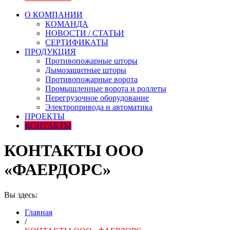
О КОМПАНИИ
КОМАНДА
НОВОСТИ / СТАТЬИ
СЕРТИФИКАТЫ
ПРОДУКЦИЯ
Противопожарные шторы
Дымозащитные шторы
Противопожарные ворота
Промышленные ворота и роллеты
Перегрузочное оборудование
Электропривода и автоматика
ПРОЕКТЫ
КОНТАКТЫ
КОНТАКТЫ ООО
«ФАЕРДОРС»
Вы здесь:
Главная
/